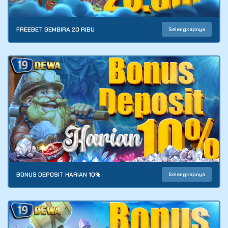
FREEBET GEMBIRA 20 RIBU
Selengkapnya
BONUS DEPOSIT HARIAN 10%
Selengkapnya