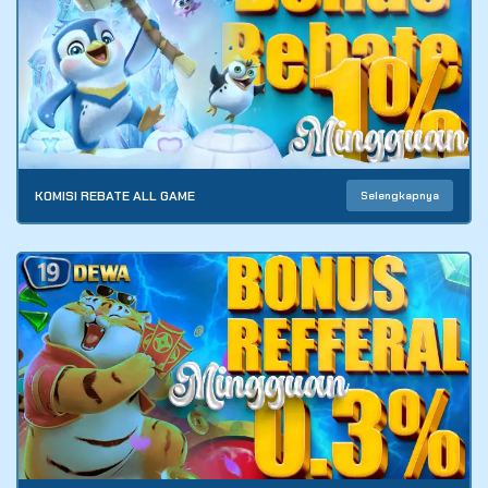
KOMISI REBATE ALL GAME
Selengkapnya