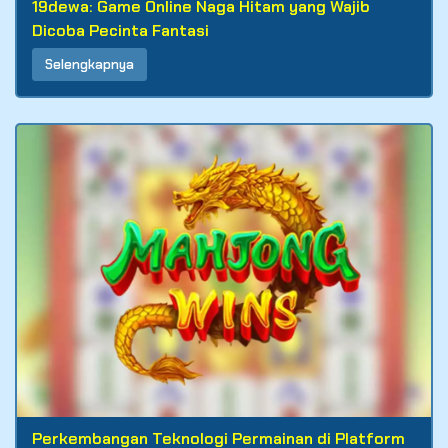
19dewa: Game Online Naga Hitam yang Wajib
Dicoba Pecinta Fantasi
Selengkapnya
Perkembangan Teknologi Permainan di Platform