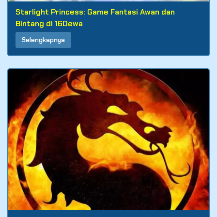
Starlight Princess: Game Fantasi Awan dan
Bintang di 16Dewa
Selengkapnya