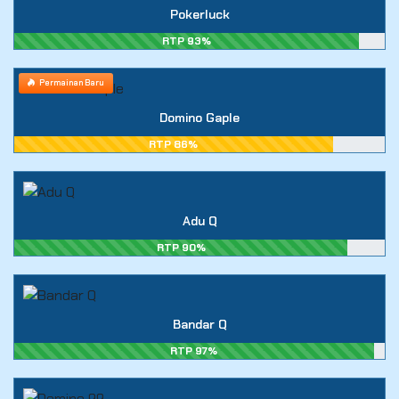
Pokerluck
RTP 93%
Permainan Baru
Domino Gaple
RTP 86%
Adu Q
RTP 90%
Bandar Q
RTP 97%