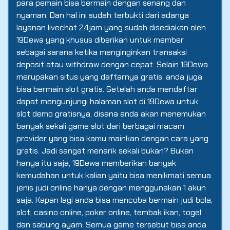
para pemain bisa bermain dengan senang dan
nyaman. Dan hal ini sudah terbukti dari adanya
layanan livechat 24jam yang sudah disediakan oleh
19Dewa yang khusus diberikan untuk member
sebagai sarana ketika menginginkan transaksi
deposit atau withdraw dengan cepat. Selain 19Dewa
merupakan situs yang daftarnya gratis, anda juga
bisa bermain slot gratis. Setelah anda mendaftar
dapat mengunjungi halaman slot di 19Dewa untuk
slot demo gratisnya, disana anda akan menemukan
banyak sekali game slot dari berbagai macam
provider yang bisa kamu mainkan dengan cara yang
gratis. Jadi sangat menarik sekali bukan? Bukan
hanya itu saja, 19Dewa memberikan banyak
kemudahan untuk kalian yaitu bisa menikmati semua
jenis judi online hanya dengan menggunakan 1 akun
saja. Kapan lagi anda bisa mencoba bermain judi bola,
slot, casino online, poker online, tembak ikan, togel
dan sabung ayam. Semua game tersebut bisa anda