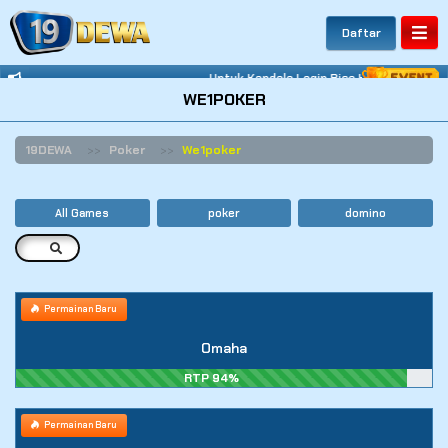
Daftar
Untuk Kendala Login Bisa Hubungi Whatsap
WE1POKER
19DEWA
Poker
We1poker
All Games
poker
domino
Permainan Baru
Omaha
RTP 94%
Permainan Baru