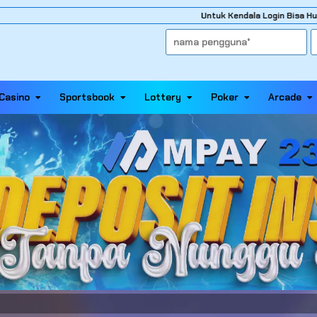
Untuk Kendala Login Bisa Hubung
Casino
Sportsbook
Lottery
Poker
Arcade