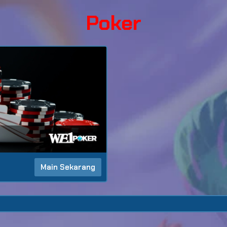
Poker
Main Sekarang