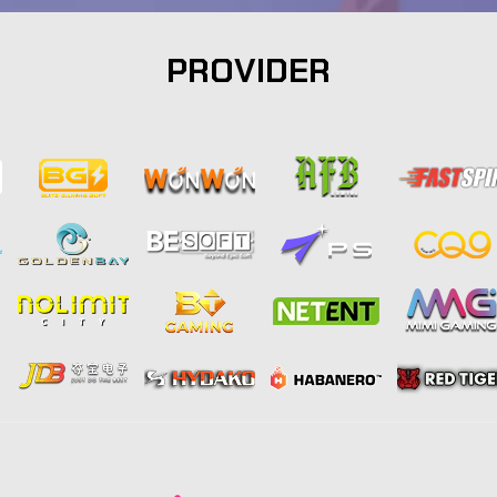
PROVIDER