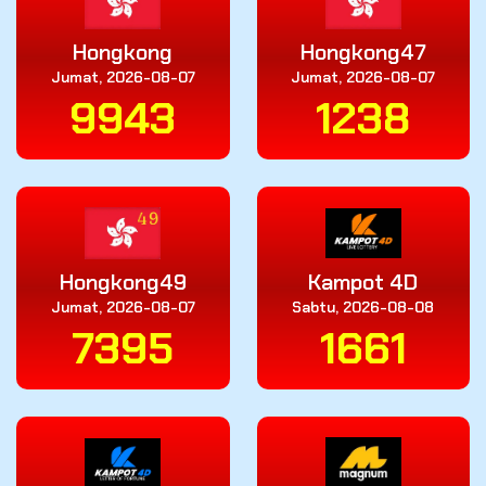
Hongkong
Hongkong47
Jumat, 2026-08-07
Jumat, 2026-08-07
9943
1238
Hongkong49
Kampot 4D
Jumat, 2026-08-07
Sabtu, 2026-08-08
7395
1661