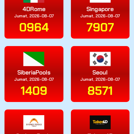
4DRome
Singapore
Jumat, 2026-08-07
Jumat, 2026-08-07
0964
7907
SiberiaPools
Seoul
Jumat, 2026-08-07
Jumat, 2026-08-07
1409
8571