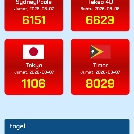
SydneyPools
Takeo 4D
Jumat, 2026-08-07
Sabtu, 2026-08-08
6151
6623
Tokyo
Timor
Jumat, 2026-08-07
Jumat, 2026-08-07
1106
8029
togel