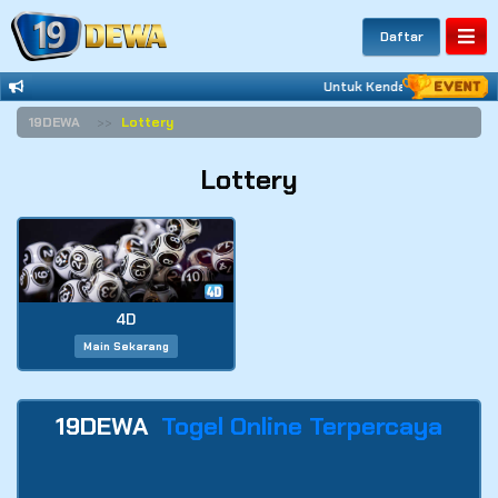
Daftar
Untuk Kendala Login Bisa 
19DEWA
Lottery
Lottery
4D
Main Sekarang
19DEWA
Togel Online Terpercaya