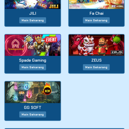
JILI
Fa Chai
Main Sekarang
Main Sekarang
Spade Gaming
ZEUS
Main Sekarang
Main Sekarang
GG SOFT
Main Sekarang