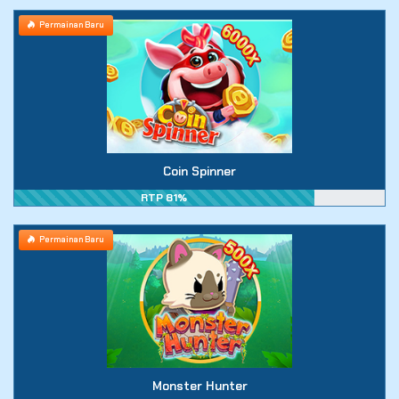
Permainan Baru
Coin Spinner
RTP 81%
Permainan Baru
Monster Hunter