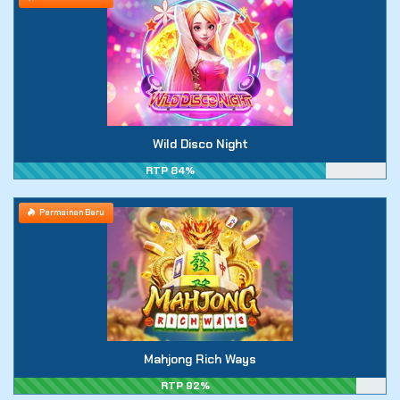
Wild Disco Night
RTP 84%
Permainan Baru
Mahjong Rich Ways
RTP 92%