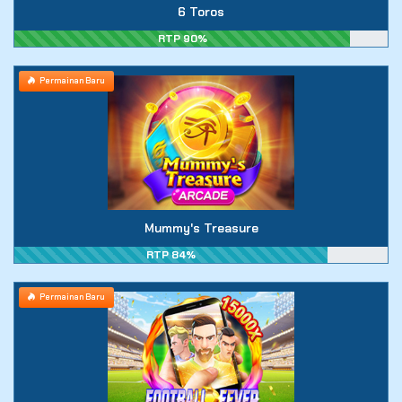
6 Toros
RTP 90%
Permainan Baru
Mummy's Treasure
RTP 84%
Permainan Baru