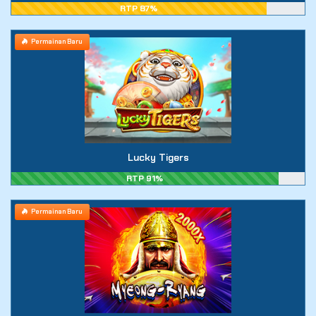
RTP 87%
Permainan Baru
Lucky Tigers
RTP 91%
Permainan Baru