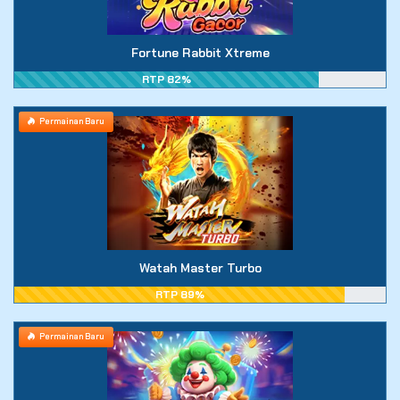
Fortune Rabbit Xtreme
RTP 82%
Permainan Baru
Watah Master Turbo
RTP 89%
Permainan Baru