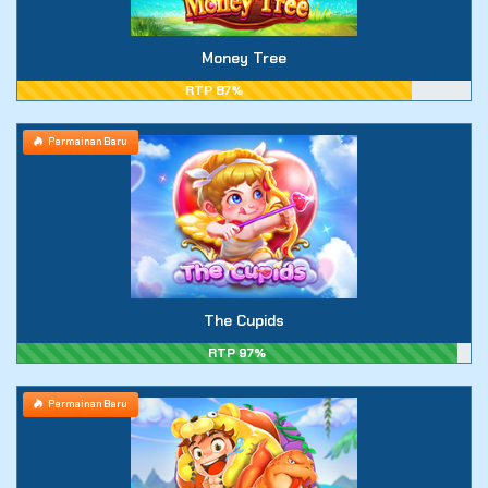
Money Tree
RTP 87%
Permainan Baru
The Cupids
RTP 97%
Permainan Baru