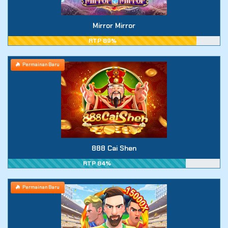
Mirror Mirror
RTP 89%
Permainan Baru
888 Cai Shen
RTP 84%
Permainan Baru