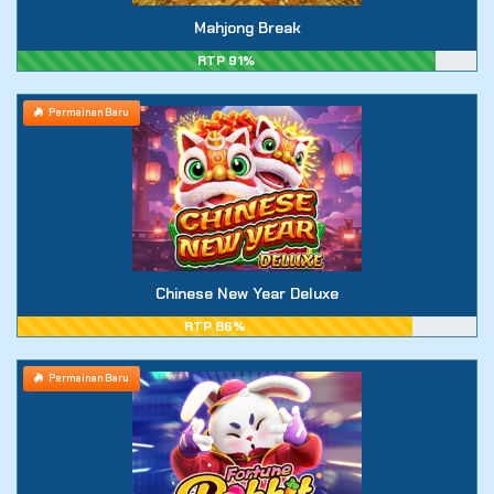
Mahjong Break
RTP 91%
Permainan Baru
Chinese New Year Deluxe
RTP 86%
Permainan Baru