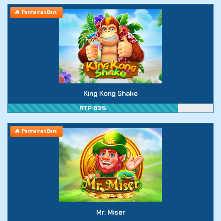
Permainan Baru
King Kong Shake
RTP 83%
Permainan Baru
Mr. Miser