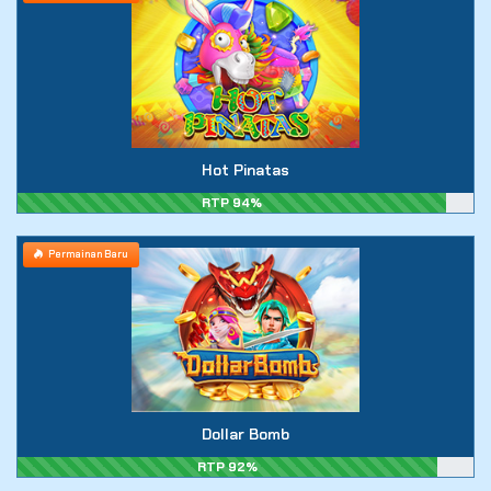
Hot Pinatas
RTP 94%
Permainan Baru
Dollar Bomb
RTP 92%