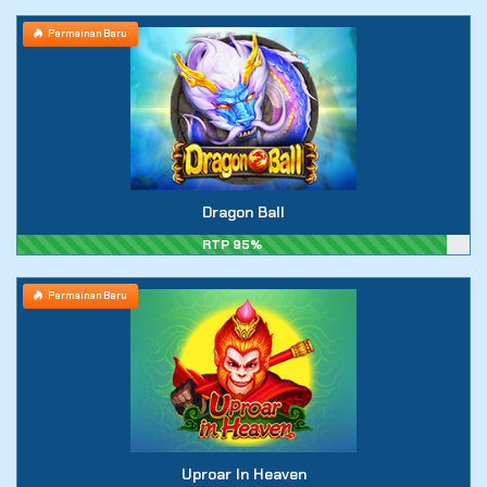
Permainan Baru
Dragon Ball
RTP 95%
Permainan Baru
Uproar In Heaven