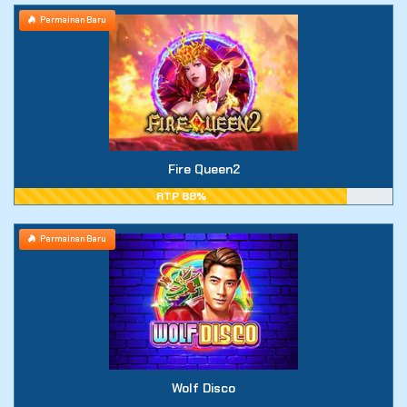
Permainan Baru
Fire Queen2
RTP 88%
Permainan Baru
Wolf Disco