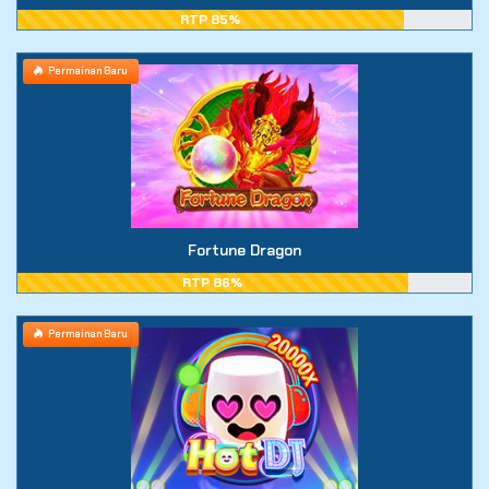
RTP 85%
Permainan Baru
Fortune Dragon
RTP 86%
Permainan Baru