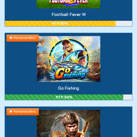
Football Fever M
RTP 87%
Permainan Baru
Go Fishing
RTP 93%
Permainan Baru