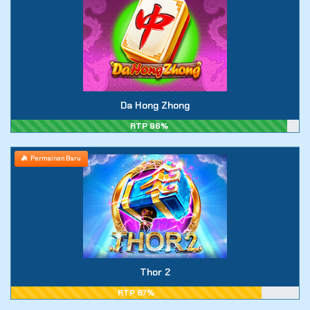
Da Hong Zhong
RTP 96%
Permainan Baru
Thor 2
RTP 87%