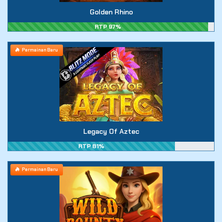
Golden Rhino
RTP 97%
Permainan Baru
Legacy Of Aztec
RTP 81%
Permainan Baru