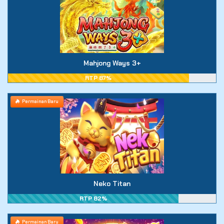
Mahjong Ways 3+
RTP 87%
Permainan Baru
Neko Titan
RTP 82%
Permainan Baru