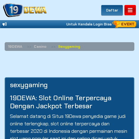
Daftar
Untuk Kendala Login Bisa Hubungi Whatsa
19DEWA
Casino
Sexygaming
sexygaming
19DEWA: Slot Online Terpercaya
Dengan Jackpot Terbesar
Selamat datang di Situs 19Dewa penyedia game judi
online terlengkap, slot online terpercaya dan
terbesar 2020 di Indonesia dengan permainan mesin
slot yang populer saat ini dan paling dicari untuk