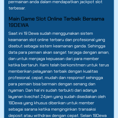
permainan anda dalam mendapatkan jackpot slot
terbesar.
Main Game Slot Online Terbaik Bersama
19DEWA
Saat ini 19 Dewa sudah menggunakan sistem
keamanan slot online terbaru dan profesional yang
disebut sebagai sistem keamanan ganda. Sehingga
data para pemain akan sangat terjaga dengan aman,
dan untuk menjaga kepuasan dari para member
ketika bertaruh. Kami telah berkomitmen untuk terus
memberikan pelayanan terbaik dengan kualitas
profesional, cepat, mudah dan responsif sehingga
para pemain bisa bermain dengan senang dan
nyaman. Dan hal ini sudah terbukti dari adanya
layanan livechat 24jam yang sudah disediakan oleh
19Dewa yang khusus diberikan untuk member
sebagai sarana ketika menginginkan transaksi
deposit atau withdraw dengan cepat. Selain 19Dewa